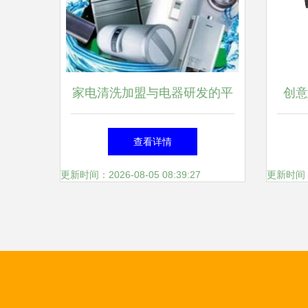
家电清洗加盟与电器研发的平
创意
衡点 绿之源的机遇与潜在疑
以创
查看详情
问
更新时间：2026-08-05 08:39:27
更新时间：20