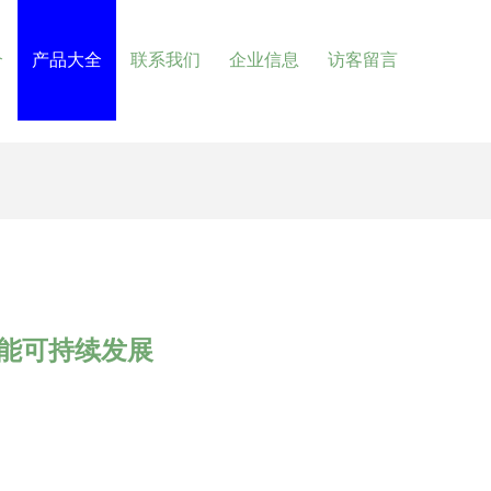
介
产品大全
联系我们
企业信息
访客留言
赋能可持续发展