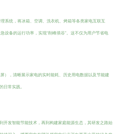
管理系统，将冰箱、空调、洗衣机、烤箱等各类家电互联互
急设备的运行功率，实现“削峰填谷”。这不仅为用户节省电
摸屏），清晰展示家电的实时能耗、历史用电数据以及节能建
的日常实践。
，到开发智能节能技术，再到构建家庭能源生态，其研发之路始