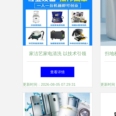
家洁艺家电清洗 以技术引领
扫地
生活服务新格局，深耕家用电
谁更
查看详情
器研发
器
更新时间：2026-08-05 07:29:31
更新时间：20