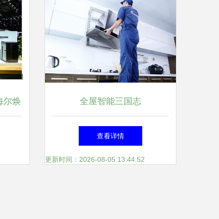
海尔焕
全屋智能三国志
查看详情
更新时间：2026-08-05 13:44:52