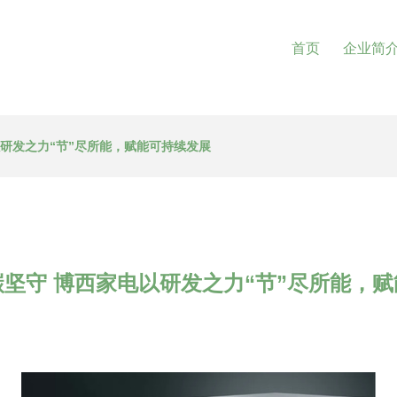
首页
企业简
研发之力“节”尽所能，赋能可持续发展
坚守 博西家电以研发之力“节”尽所能，