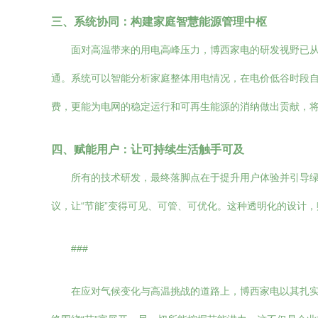
三、系统协同：构建家庭智慧能源管理中枢
面对高温带来的用电高峰压力，博西家电的研发视野已
通。系统可以智能分析家庭整体用电情况，在电价低谷时段自
费，更能为电网的稳定运行和可再生能源的消纳做出贡献，
四、赋能用户：让可持续生活触手可及
所有的技术研发，最终落脚点在于提升用户体验并引导绿
议，让“节能”变得可见、可管、可优化。这种透明化的设计
###
在应对气候变化与高温挑战的道路上，博西家电以其扎实