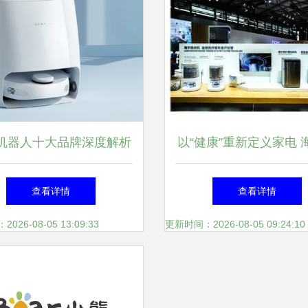
机器人十大品牌深度解析
以“健康”重新定义家电 
胜一筹？——基于家用电
新健康节即将启动
查看详情
查看详情
研发视角的专业选型指南
26-08-05 13:09:33
更新时间：2026-08-05 09:24:10