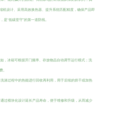
压缩机设计、采用高效换热器、提升系统匹配精度，确保产品即
，是“低碳坚守”的第一道防线。
例如，冰箱可根据开门频率、存放物品自动调节运行模式；洗
费。
将洗涤过程中的热能进行回收再利用，用于后续的烘干或加热
并通过模块化设计延长产品寿命，便于维修和升级，从而减少