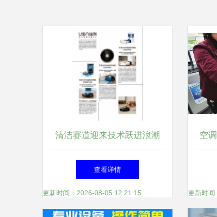
清洁赛道迎来技术跃进浪潮
空调
日本Uoni由利如何风靡海内外
的逆
查看详情
智能家电市场
更新时间：2026-08-05 12:21:15
更新时间：20