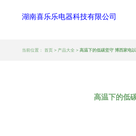
湖南喜乐乐电器科技有限公司
当前位置：
首页
>
产品大全
>
高温下的低碳坚守 博西家电以
高温下的低碳