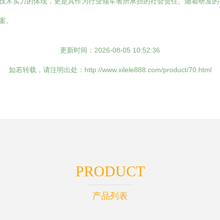
业技术实力的体现，更是其作为行业领军者所承担的社会责任。随着研发
案。
更新时间：2026-08-05 10:52:36
如若转载，请注明出处：http://www.xilele888.com/product/70.html
PRODUCT
产品列表