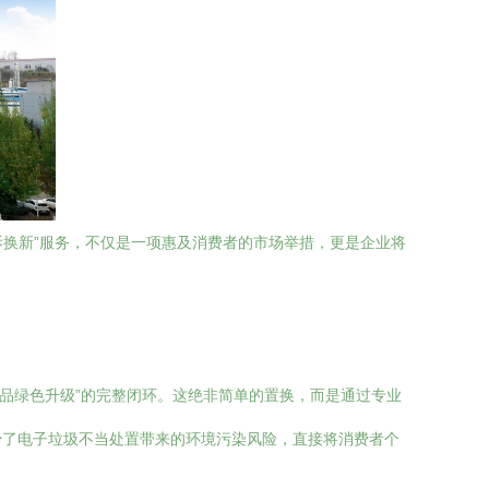
拆换新”服务，不仅是一项惠及消费者的市场举措，更是企业将
新品绿色升级”的完整闭环。这绝非简单的置换，而是通过专业
少了电子垃圾不当处置带来的环境污染风险，直接将消费者个