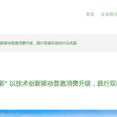
首页
企业简
术创新驱动普惠消费升级，践行双碳目标的行业实践
新” 以技术创新驱动普惠消费升级，践行