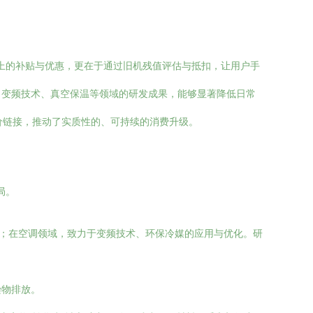
格上的补贴与优惠，更在于通过旧机残值评估与抵扣，让用户手
、变频技术、真空保温等领域的研发成果，能够显著降低日常
平价链接，推动了实质性的、可持续的消费升级。
局。
平；在空调领域，致力于变频技术、环保冷媒的应用与优化。研
染物排放。