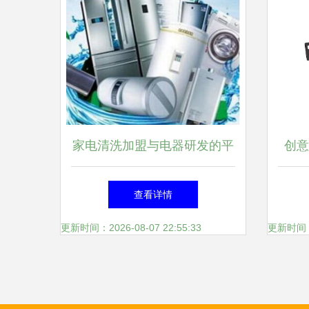
家电清洗加盟与电器研发的平
创意
衡点 绿之源的机遇与潜在疑
以创
查看详情
问
更新时间：2026-08-07 22:55:33
更新时间：20