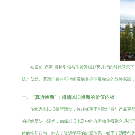
在当前“双碳”目标引领与消费升级趋势并行的时代背景
技术创新、普惠消费与可持续发展目标深度融合的战略实践
一、 “真拆换新”：超越以旧换新的价值内核
传统家电以旧换新活动，往往侧重于刺激消费与产品更新。
的拆解团队与流程，确保老旧电器中的有害物质得到合规处
体的换新行为，纳入了资源循环的宏观体系，赋予了消费行