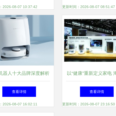
深层逻辑
强，致力家用电器创
26-08-07 10:37:42
更新时间：2026-08-07 08:51:47
机器人十大品牌深度解析
以“健康”重新定义家电 
胜一筹？——基于家用电
新健康节即将启动
查看详情
查看详情
研发视角的专业选型指南
26-08-07 16:02:11
更新时间：2026-08-07 23:16:50