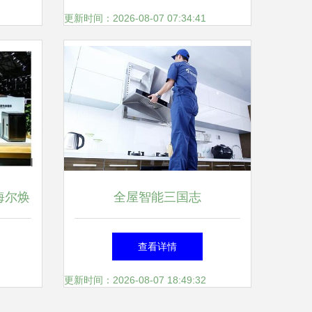
新
本色
更新时间：2026-08-07 07:34:41
海尔焕
全屋智能三国志
查看详情
更新时间：2026-08-07 18:49:32