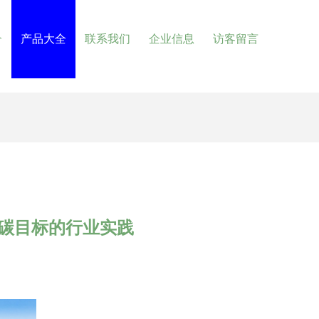
介
产品大全
联系我们
企业信息
访客留言
双碳目标的行业实践