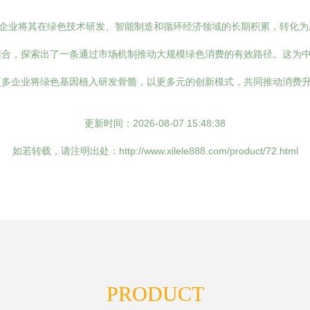
是企业将其在绿色技术研发、智能制造和循环经济领域的长期积累，转化为
结合，探索出了一条通过市场机制推动大规模绿色消费的有效路径。这为
多企业将绿色基因植入研发骨髓，以更多元的创新模式，共同推动消费升
更新时间：2026-08-07 15:48:38
如若转载，请注明出处：http://www.xilele888.com/product/72.html
PRODUCT