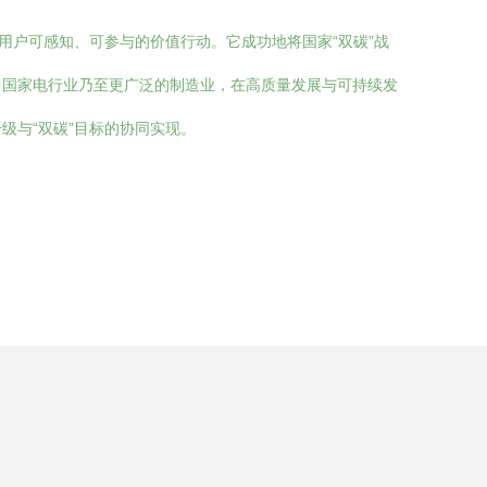
用户可感知、可参与的价值行动。它成功地将国家“双碳”战
中国家电行业乃至更广泛的制造业，在高质量发展与可持续发
级与“双碳”目标的协同实现。