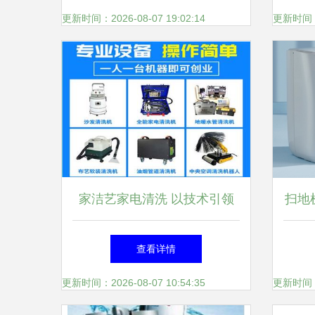
智能家电市场
更新时间：2026-08-07 19:02:14
更新时间：20
家洁艺家电清洗 以技术引领
扫地
生活服务新格局，深耕家用电
谁更
查看详情
器研发
器
更新时间：2026-08-07 10:54:35
更新时间：20