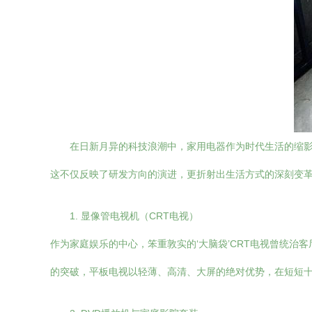
在日新月异的科技浪潮中，家用电器作为时代生活的缩影
这不仅反映了研发方向的演进，更折射出生活方式的深刻变
1. 显像管电视机（CRT电视）
作为家庭娱乐的中心，笨重敦实的‘大脑袋’CRT电视曾统治
的突破，平板电视以轻薄、高清、大屏的绝对优势，在短短