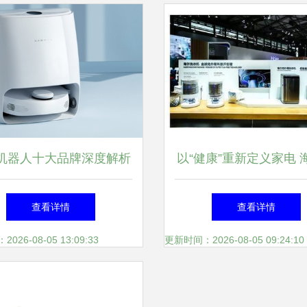
机器人十大品牌深度解析
以“健康”重新定义家电 
胜一筹？——基于家用电
新健康节即将启动
查看详情
查看详情
研发视角的专业选型指南
26-08-05 13:09:33
更新时间：2026-08-05 09:24:10