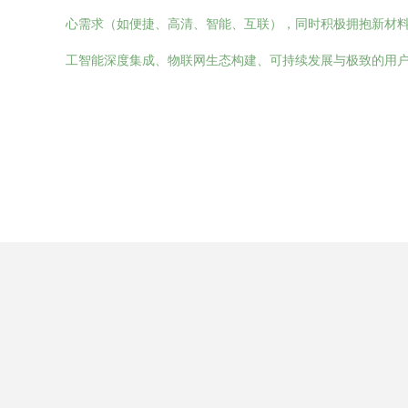
心需求（如便捷、高清、智能、互联），同时积极拥抱新材
工智能深度集成、物联网生态构建、可持续发展与极致的用户