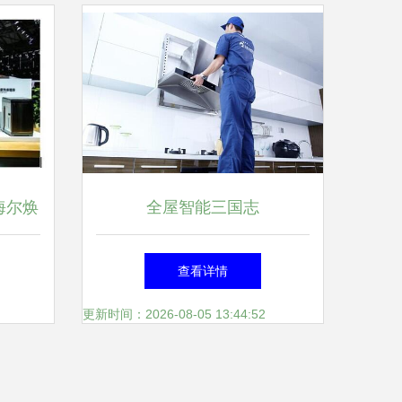
海尔焕
全屋智能三国志
查看详情
更新时间：2026-08-05 13:44:52