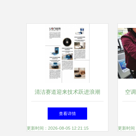
清洁赛道迎来技术跃进浪潮
空调
日本Uoni由利如何风靡海内外
的逆
查看详情
智能家电市场
更新时间：2026-08-05 12:21:15
更新时间：20