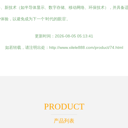
料、新技术（如半导体显示、数字存储、移动网络、环保技术），并具备
体验，以避免成为下一个‘时代的眼泪’。
更新时间：2026-08-05 05:13:41
如若转载，请注明出处：http://www.xilele888.com/product/74.html
PRODUCT
产品列表