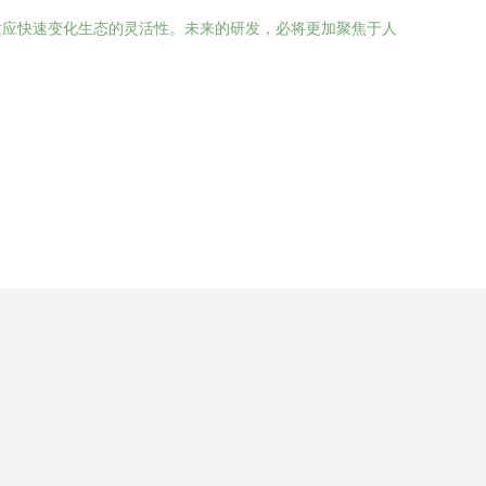
适应快速变化生态的灵活性。未来的研发，必将更加聚焦于人