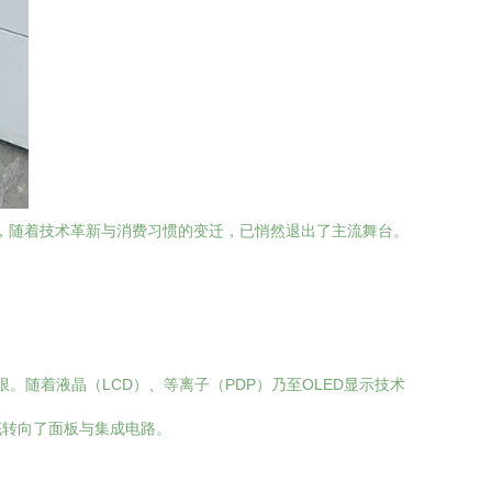
品，随着技术革新与消费习惯的变迁，已悄然退出了主流舞台。
。
。随着液晶（LCD）、等离子（PDP）乃至OLED显示技术
底转向了面板与集成电路。