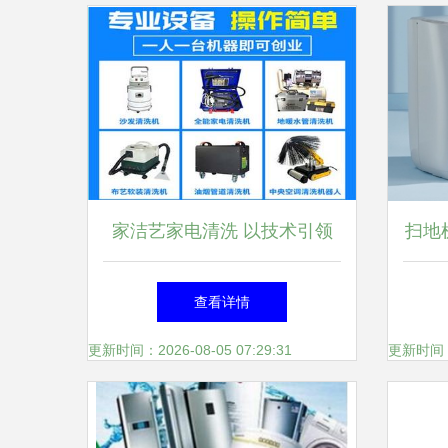
家洁艺家电清洗 以技术引领
扫地
生活服务新格局，深耕家用电
谁更
查看详情
器研发
器
更新时间：2026-08-05 07:29:31
更新时间：20