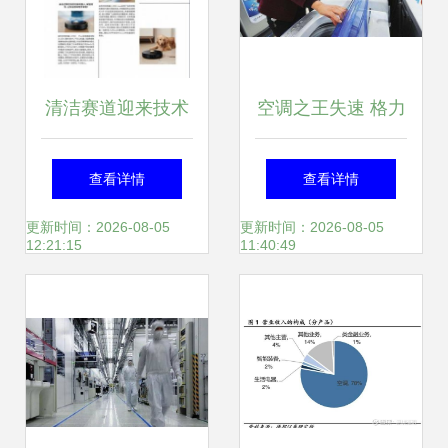
清洁赛道迎来技术
空调之王失速 格力
跃进浪潮 日本Uoni
如何被美的逆袭，
查看详情
查看详情
由利如何风靡海内
中国家电第一易主
更新时间：2026-08-05
更新时间：2026-08-05
12:21:15
11:40:49
外智能家电市场
的深层逻辑