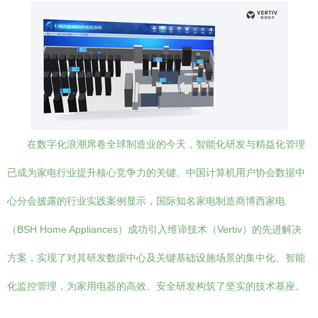
在数字化浪潮席卷全球制造业的今天，智能化研发与精益化管理
已成为家电行业提升核心竞争力的关键。中国计算机用户协会数据中
心分会披露的行业实践案例显示，国际知名家电制造商博西家电
（BSH Home Appliances）成功引入维谛技术（Vertiv）的先进解决
方案，实现了对其研发数据中心及关键基础设施场景的集中化、智能
化监控管理，为家用电器的高效、安全研发构筑了坚实的技术基座。